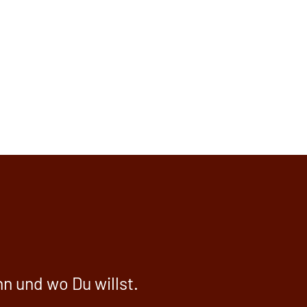
n und wo Du willst.