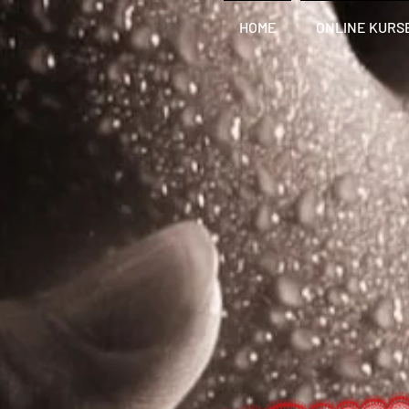
HOME
ONLINE KURS