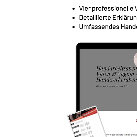
Vier professionelle 
Detaillierte Erkläru
Umfassendes Hand