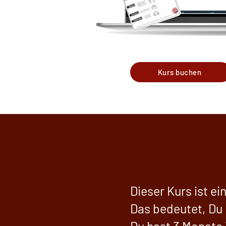
Kurs buchen
Dieser Kurs ist ei
Das bedeutet, Du